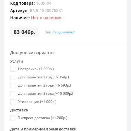
Код товара:
1009-04
Артикул:
BNR-1820076831
Наличие:
Нет в наличии
83 046р.
Нашли дешевле?
Доступные варианты
Услуги
Настройка (+1 000р.)
Доп. гарантия 1 год (+5 354р.)
Доп. гарантия 2 года (+6 693р.)
Доп. гарантия 3 года (+10 039р.)
Утилизация (+1 000р.)
Доставка
Экспресс доставка (+1 200р.)
Дата и примерное время доставки