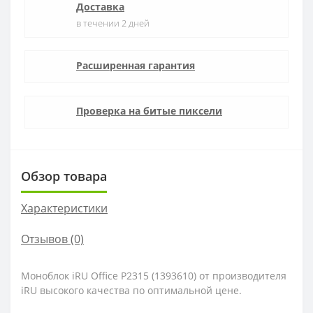
Доставка
в течении 2 дней
Расширенная гарантия
Проверка на битые пиксели
Обзор товара
Характеристики
Отзывов (0)
Моноблок iRU Office P2315 (1393610) от производителя
iRU высокого качества по оптимальной цене.