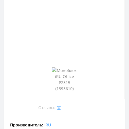
Отзывы:
(0)
Производитель:
IRU