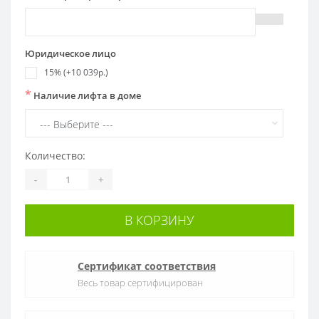
Юридическое лицо
15% (+10 039р.)
*
Наличие лифта в доме
Количество:
-
+
В КОРЗИНУ
Сертификат соответствия
Весь товар сертифицирован