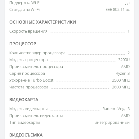
Поддержка Wi-Fi
да
Стандарты Wi-Fi
IEEE 802.11 ac
ОСНОВНЫЕ ХАРАКТЕРИСТИКИ
Скорость вращения
1
ПРОЦЕССОР
Количество ядер процессора
2
Модель процессора
3200U
Производитель процессора
AMD
Серия процессора
Ryzen 3
Ускорение Turbo Boost
3500 МГц
Частота процессора
2600 МГц
ВИДЕОКАРТА
Модель видеокарты
Radeon Vega 3
Производитель видеокарты
AMD
Тип видеокарты
интегрированный
ВИДЕОСЪЕМКА