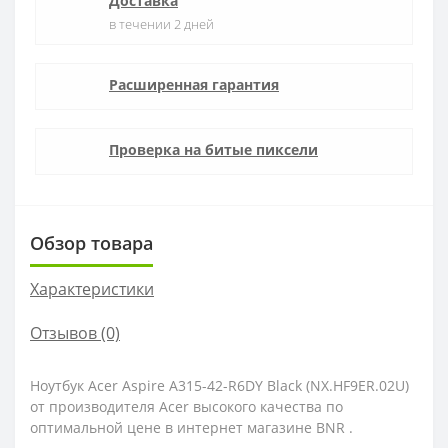
Доставка
в течении 2 дней
Расширенная гарантия
Проверка на битые пиксели
Обзор товара
Характеристики
Отзывов (0)
Ноутбук Acer Aspire A315-42-R6DY Black (NX.HF9ER.02U)
от производителя Acer высокого качества по
оптимальной цене в интернет магазине BNR .