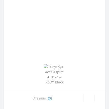
Отзывы:
(0)