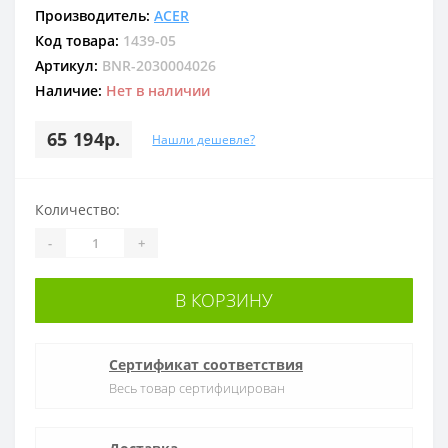
Производитель:
ACER
Код товара:
1439-05
Артикул:
BNR-2030004026
Наличие:
Нет в наличии
65 194р.
Нашли дешевле?
Количество:
-
+
В КОРЗИНУ
Сертификат соответствия
Весь товар сертифицирован