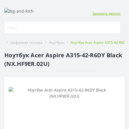
Заказать звонок
Цифровая техника
Ноутбуки
Ноутбук Acer Aspire A315-42-R6DY 
Ноутбук Acer Aspire A315-42-R6DY Black
(NX.HF9ER.02U)