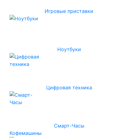
Игровые приставки
Ноутбуки
Цифровая техника
Смарт-Часы
Кофемашины