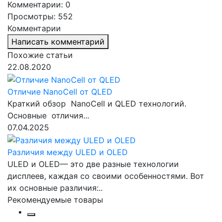
Комментарии: 0
Просмотры: 552
Комментарии
Написать комментарий
Похожие статьи
22.08.2020
Отличие NanoCell от QLED
Краткий обзор NanoCell и QLED технологий.
Основные отличия...
07.04.2025
Различия между ULED и OLED
ULED и OLED— это две разные технологии
дисплеев, каждая со своими особенностями. Вот
их основные различия:..
Рекомендуемые товары