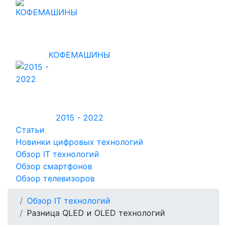
КОФЕМАШИНЫ
2015 - 2022
Статьи
Новинки цифровых технологий
Обзор IT технологий
Обзор смартфонов
Обзор телевизоров
Обзор IT технологий
Разница QLED и OLED технологий