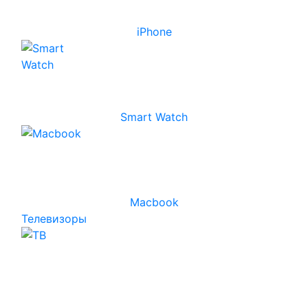
iPhone
Smart Watch
Macbook
Телевизоры