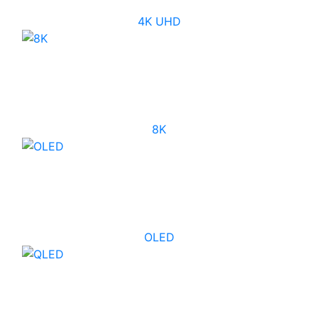
4K UHD
8K
OLED