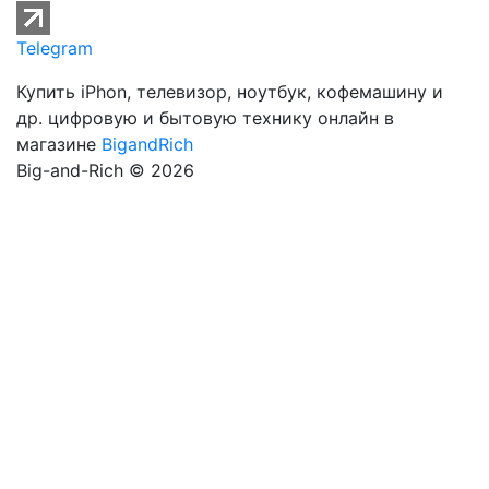
Telegram
Купить iPhon, телевизор, ноутбук, кофемашину и
др. цифровую и бытовую технику онлайн в
магазине
BigandRich
Big-and-Rich © 2026