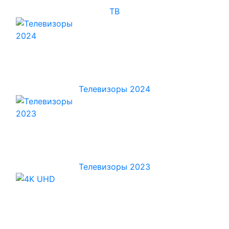
ТВ
Телевизоры 2024
Телевизоры 2023