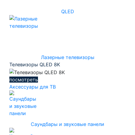
QLED
Лазерные телевизоры
Телевизоры QLED 8K
посмотреть
Аксессуары для ТВ
Саундбары и звуковые панели