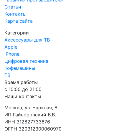
Статьи
Контакты
Карта сайта
Категории
Аксессуары для ТВ
Apple
iPhone
Цифровая техника
Кофемашины
ТВ
Время работы
с 10:00 до 21:00
Наши контакты
Москва, ул. Барклая, 8
ИП Гайворонский В.В.
ИНН 312827733676
ОГРН 320312300060970