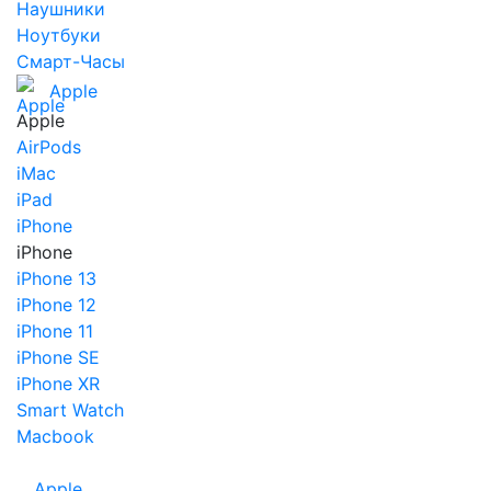
Наушники
Ноутбуки
Смарт-Часы
Apple
Apple
AirPods
iMac
iPad
iPhone
iPhone
iPhone 13
iPhone 12
iPhone 11
iPhone SE
iPhone XR
Smart Watch
Macbook
Apple