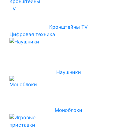
Кронштейны TV
Цифровая техника
Наушники
Моноблоки