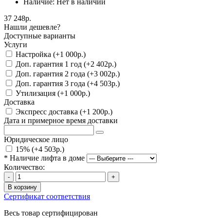
Наличие:
Нет в наличии
37 248р.
Нашли дешевле?
Доступные варианты
Услуги
Настройка (+1 000р.)
Доп. гарантия 1 год (+2 402р.)
Доп. гарантия 2 года (+3 002р.)
Доп. гарантия 3 года (+4 503р.)
Утилизация (+1 000р.)
Доставка
Экспресс доставка (+1 200р.)
Дата и примерное время доставки
Юридическое лицо
15% (+4 503р.)
*
Наличие лифта в доме
Количество:
-
+
В корзину
Сертификат соответствия
Весь товар сертифицирован