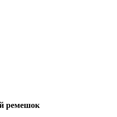
ый ремешок