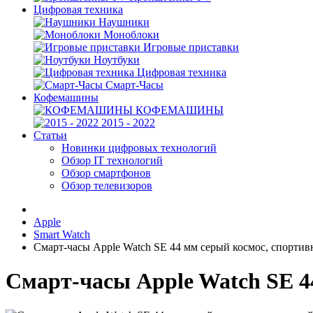
Цифровая техника
Наушники
Моноблоки
Игровые приставки
Ноутбуки
Цифровая техника
Смарт-Часы
Кофемашины
КОФЕМАШИНЫ
2015 - 2022
Статьи
Новинки цифровых технологий
Обзор IT технологий
Обзор смартфонов
Обзор телевизоров
Apple
Smart Watch
Смарт-часы Apple Watch SE 44 мм серый космос, спорти
Смарт-часы Apple Watch SE 4