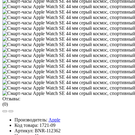
Отзывы:
(0)
Производитель:
Apple
Код товара:
1721-09
Артикул:
BNR-112362