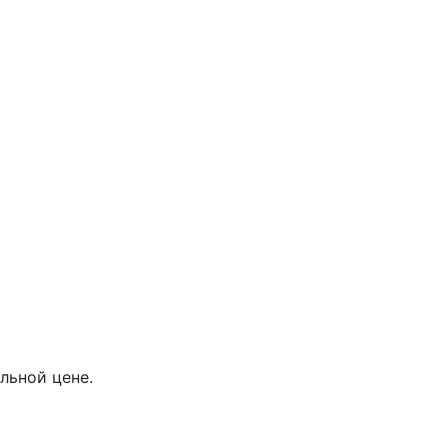
льной цене.