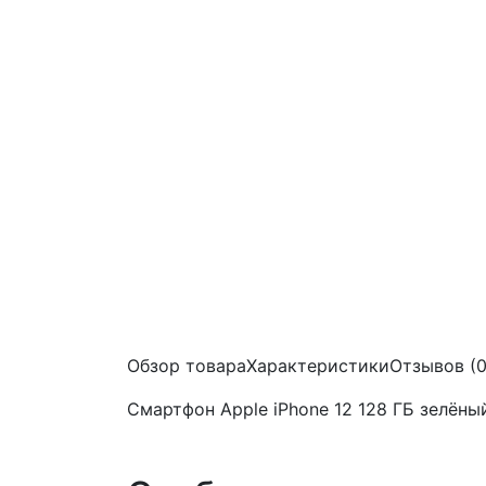
Обзор товара
Характеристики
Отзывов (0
Смартфон Apple iPhone 12 128 ГБ зелёны