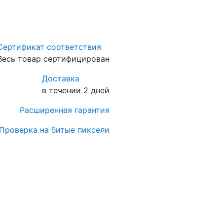
Сертификат соответствия
Весь товар сертифицирован
Доставка
в течении 2 дней
Расширенная гарантия
Проверка на битые пиксели