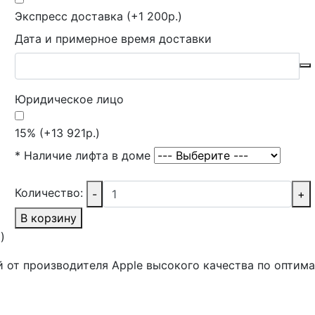
Экспресс доставка (+1 200р.)
Дата и примерное время доставки
Юридическое лицо
15% (+13 921р.)
*
Наличие лифта в доме
Количество:
-
+
В корзину
)
й от производителя Apple высокого качества по оптима