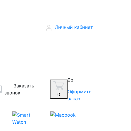
Личный кабинет
0р.
Заказать
Оформить
звонок
0
заказ