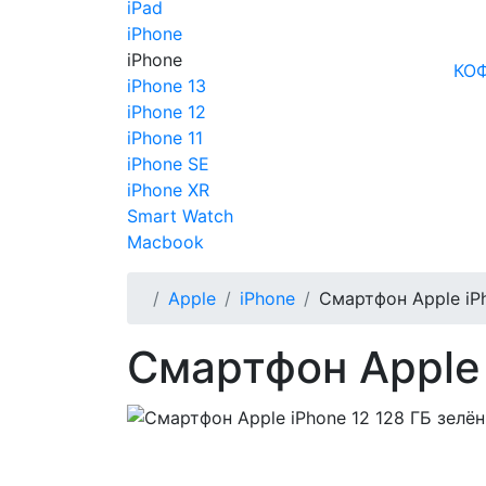
iPad
iPhone
iPhone
КО
iPhone 13
iPhone 12
iPhone 11
iPhone SE
iPhone XR
Smart Watch
Macbook
Apple
iPhone
Смартфон Apple iP
Смартфон Apple 