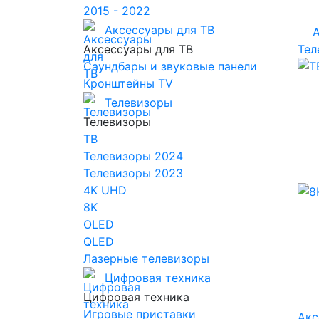
2015 - 2022
Аксессуары для ТВ
A
Аксессуары для ТВ
Тел
Саундбары и звуковые панели
Кронштейны TV
Телевизоры
Телевизоры
ТВ
Телевизоры 2024
Телевизоры 2023
4K UHD
8K
OLED
QLED
Лазерные телевизоры
Цифровая техника
Цифровая техника
Игровые приставки
Акс