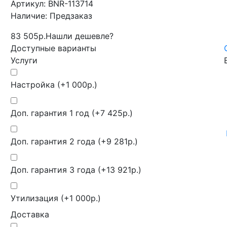
Артикул:
BNR-113714
Наличие:
Предзаказ
83 505р.
Нашли дешевле?
Доступные варианты
Услуги
Настройка (+1 000р.)
Доп. гарантия 1 год (+7 425р.)
Доп. гарантия 2 года (+9 281р.)
Доп. гарантия 3 года (+13 921р.)
Утилизация (+1 000р.)
Доставка