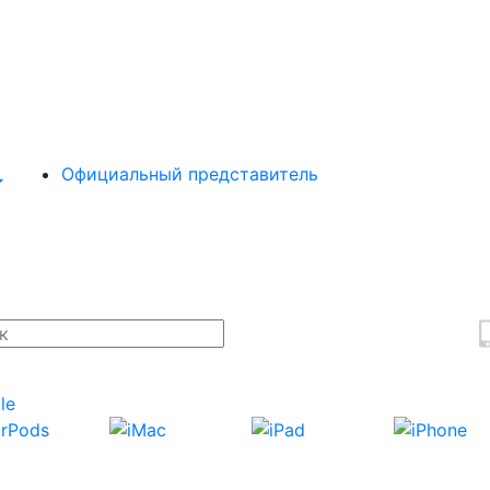
Официальный представитель
le