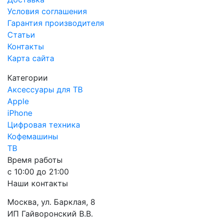
Условия соглашения
Гарантия производителя
Статьи
Контакты
Карта сайта
Категории
Аксессуары для ТВ
Apple
iPhone
Цифровая техника
Кофемашины
ТВ
Время работы
с 10:00 до 21:00
Наши контакты
Москва, ул. Барклая, 8
ИП Гайворонский В.В.