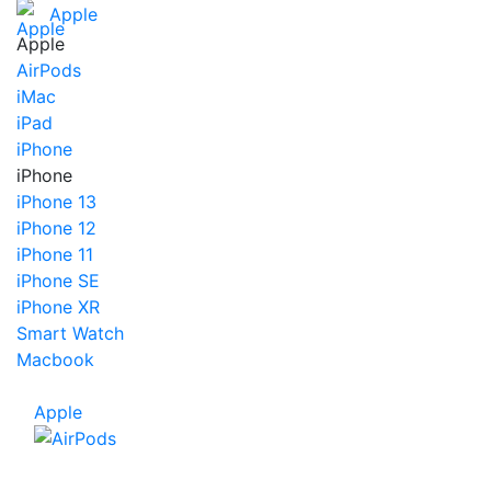
Apple
Apple
AirPods
iMac
iPad
iPhone
iPhone
iPhone 13
iPhone 12
iPhone 11
iPhone SE
iPhone XR
Smart Watch
Macbook
Apple