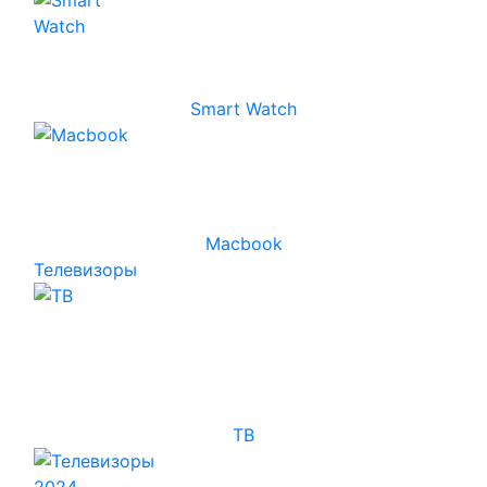
Smart Watch
Macbook
Телевизоры
ТВ