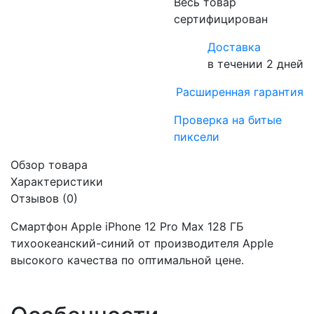
Весь товар
сертифицирован
Доставка
в течении 2 дней
Расширенная гарантия
Проверка на битые
пиксели
Обзор товара
Характеристики
Отзывов (0)
Смартфон Apple iPhone 12 Pro Max 128 ГБ
тихоокеанский-синий от производителя Apple
высокого качества по оптимальной цене.