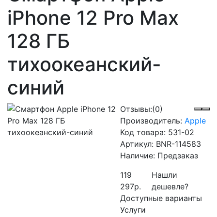
iPhone 12 Pro Max
128 ГБ
тихоокеанский-
синий
Отзывы:
(0)
Производитель:
Apple
Код товара:
531-02
Артикул:
BNR-114583
Наличие:
Предзаказ
119
Нашли
297р.
дешевле?
Доступные варианты
Услуги