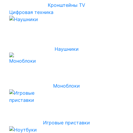
Кронштейны TV
Цифровая техника
Наушники
Моноблоки
Игровые приставки