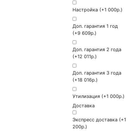
Настройка (+1 000р.)
Доп. гарантия 1 год
(+9 609р.)
Доп. гарантия 2 года
(+12 011р.)
Доп. гарантия 3 года
(+18 016р.)
Утилизация (+1 000р.)
Доставка
Экспресс доставка (+1
200р.)