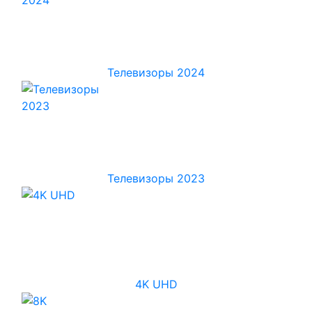
Телевизоры 2024
Телевизоры 2023
4K UHD