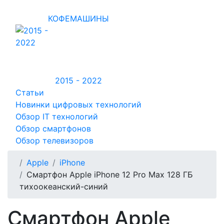
КОФЕМАШИНЫ
2015 - 2022
Статьи
Новинки цифровых технологий
Обзор IT технологий
Обзор смартфонов
Обзор телевизоров
Apple
iPhone
Смартфон Apple iPhone 12 Pro Max 128 ГБ
тихоокеанский-синий
Смартфон Apple