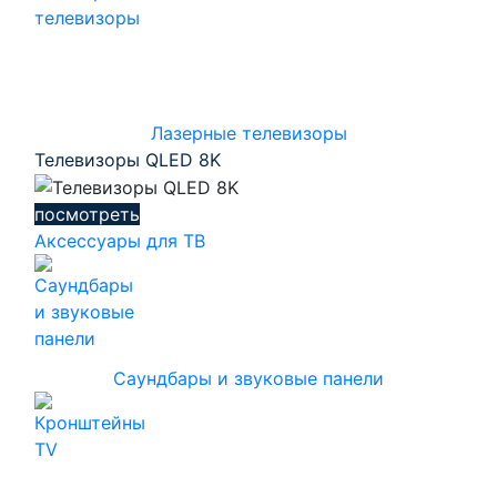
Лазерные телевизоры
Телевизоры QLED 8K
посмотреть
Аксессуары для ТВ
Саундбары и звуковые панели