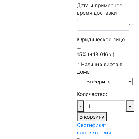
Дата и примерное
время доставки
Юридическое лицо
15% (+18 016р.)
*
Наличие лифта в
доме
Количество:
-
+
В корзину
Сертификат
соответствия