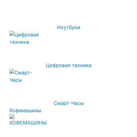
Ноутбуки
Цифровая техника
Смарт-Часы
Кофемашины