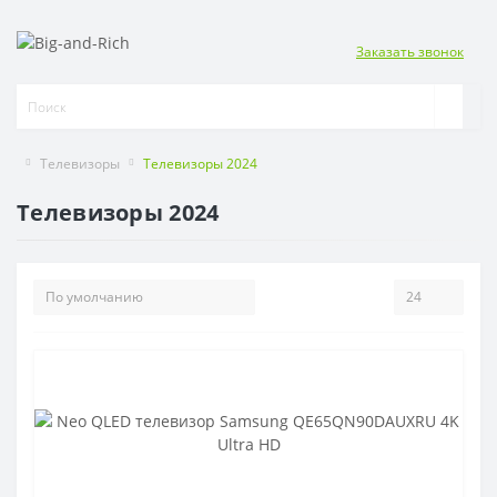
Заказать звонок
Телевизоры
Телевизоры 2024
Телевизоры 2024