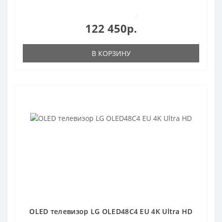
0
122 450р.
В КОРЗИНУ
OLED телевизор LG OLED48C4 EU 4K Ultra HD