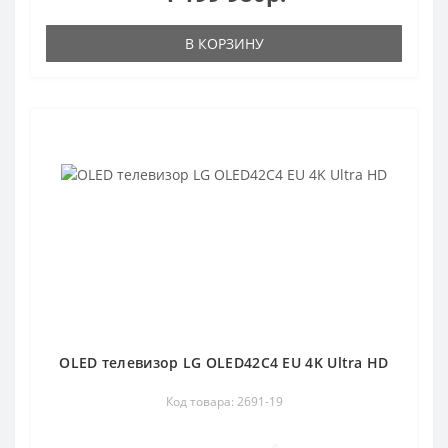
В КОРЗИНУ
OLED телевизор LG OLED42C4 EU 4K Ultra HD
Код товара: 2691-19
0