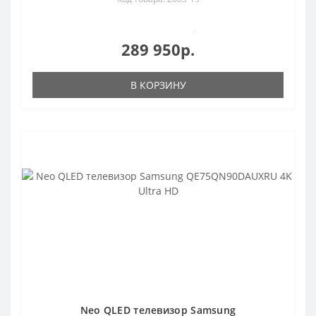
0
289 950р.
В КОРЗИНУ
Neo QLED телевизор Samsung