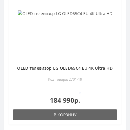
OLED телевизор LG OLED65C4 EU 4K Ultra HD
Код товара: 2701-19
0
184 990р.
В КОРЗИНУ